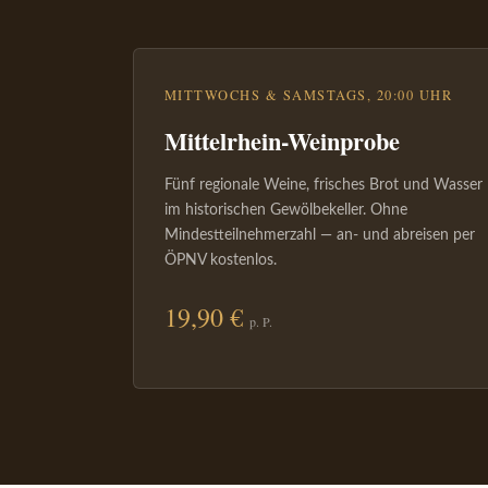
MITTWOCHS & SAMSTAGS, 20:00 UHR
Mittelrhein-Weinprobe
Fünf regionale Weine, frisches Brot und Wasser
im historischen Gewölbekeller. Ohne
Mindestteilnehmerzahl — an- und abreisen per
ÖPNV kostenlos.
19,90 €
p. P.