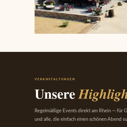
VERANSTALTUNGEN
Unsere
Highligh
Regelmäßige Events direkt am Rhein — für G
und alle, die einfach einen schönen Abend s