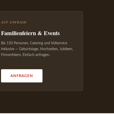
AUF ANFRAGE
Familienfeiern & Events
Bis 150 Personen, Catering und Vollservice
inklusive — Geburtstage, Hochzeiten, Jubileen,
Firmenfeiern. Einfach anfragen.
ANFRAGEN