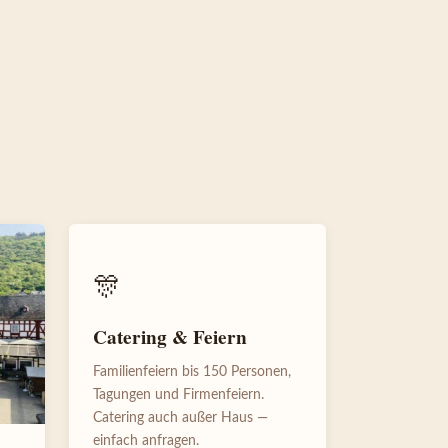
🎊
Catering & Feiern
Familienfeiern bis 150 Personen,
Tagungen und Firmenfeiern.
Catering auch außer Haus —
einfach anfragen.