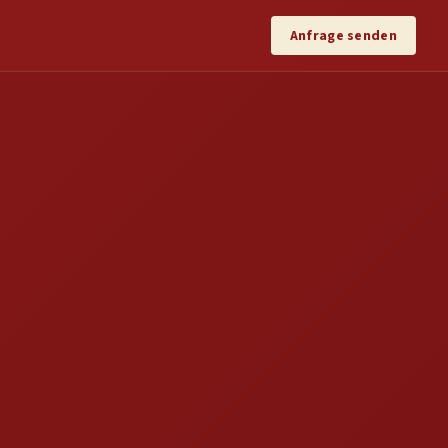
Anfrage senden