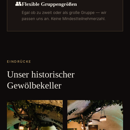
👥
Flexible Gruppengrößen
Egal ob zu zweit oder als große Gruppe — wir
passen uns an. Keine Mindestteilnehmerzahl.
EINDRÜCKE
Unser historischer
Gewölbekeller