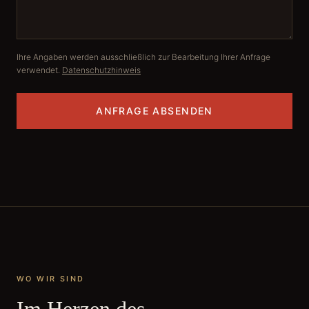
Ihre Angaben werden ausschließlich zur Bearbeitung Ihrer Anfrage
verwendet.
Datenschutzhinweis
ANFRAGE ABSENDEN
WO WIR SIND
Im Herzen des