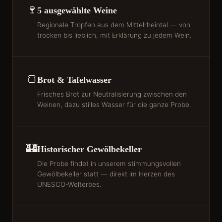
🍷
5 ausgewählte Weine
Regionale Tropfen aus dem Mittelrheintal — von
trocken bis lieblich, mit Erklärung zu jedem Wein.
🍞
Brot & Tafelwasser
Frisches Brot zur Neutralisierung zwischen den
Weinen, dazu stilles Wasser für die ganze Probe.
🏰
Historischer Gewölbekeller
Die Probe findet in unserem stimmungsvollen
Gewölbekeller statt — direkt im Herzen des
UNESCO-Welterbes.