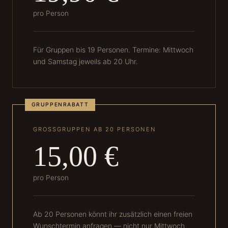
pro Person
Für Gruppen bis 19 Personen. Termine: Mittwoch
und Samstag jeweils ab 20 Uhr.
GRUPPENRABATT
GROSSGRUPPEN AB 20 PERSONEN
15,00 €
pro Person
Ab 20 Personen könnt ihr zusätzlich einen freien
Wunschtermin anfragen — nicht nur Mittwoch