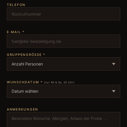
TELEFON
E-MAIL *
GRUPPENGRÖSSE *
WUNSCHDATUM *
(nur Mi & Sa, 20 Uhr)
ANMERKUNGEN