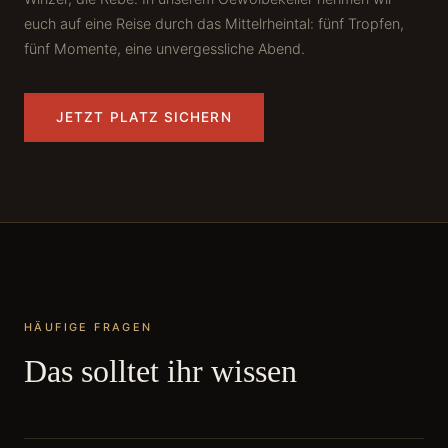
euch auf eine Reise durch das Mittelrheintal: fünf Tropfen,
fünf Momente, eine unvergessliche Abend.
JETZT PLATZ SICHERN
HÄUFIGE FRAGEN
Das solltet ihr wissen