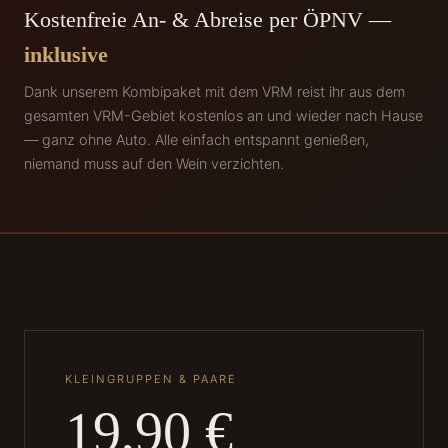
Kostenfreie An- & Abreise per ÖPNV —
inklusive
Dank unserem Kombipaket mit dem VRM reist ihr aus dem
gesamten VRM-Gebiet kostenlos an und wieder nach Hause
— ganz ohne Auto. Alle einfach entspannt genießen,
niemand muss auf den Wein verzichten.
KLEINGRUPPEN & PAARE
19,90 €