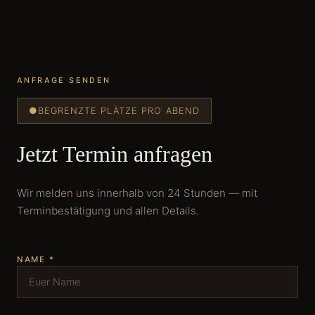
ANFRAGE SENDEN
●
BEGRENZTE PLÄTZE PRO ABEND
Jetzt Termin anfragen
Wir melden uns innerhalb von 24 Stunden — mit
Terminbestätigung und allen Details.
NAME *