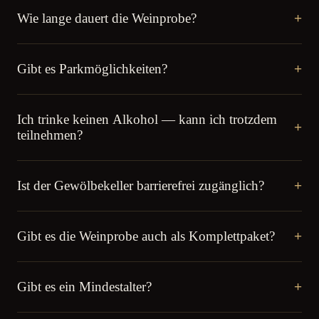
Wie lange dauert die Weinprobe?
+
Gibt es Parkmöglichkeiten?
+
Ich trinke keinen Alkohol — kann ich trotzdem
+
teilnehmen?
Ist der Gewölbekeller barrierefrei zugänglich?
+
Gibt es die Weinprobe auch als Komplettpaket?
+
Gibt es ein Mindestalter?
+