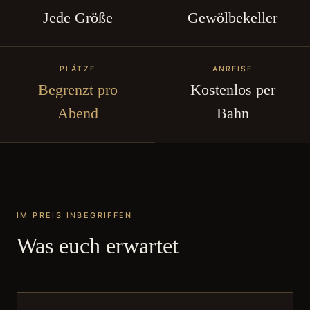
Jede Größe
Gewölbekeller
PLÄTZE
ANREISE
Begrenzt pro
Kostenlos per
Abend
Bahn
IM PREIS INBEGRIFFEN
Was euch erwartet