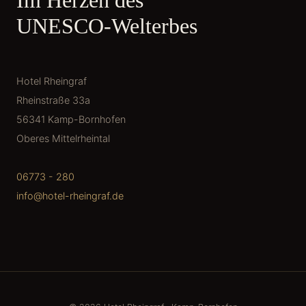
UNESCO-Welterbes
Hotel Rheingraf
Rheinstraße 33a
56341 Kamp-Bornhofen
Oberes Mittelrheintal
06773 - 280
info@hotel-rheingraf.de