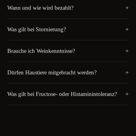
Wann und wie wird bezahlt?
+
Was gilt bei Stornierung?
+
Brauche ich Weinkenntnisse?
+
Dürfen Haustiere mitgebracht werden?
+
Was gilt bei Fructose- oder Histaminintoleranz?
+