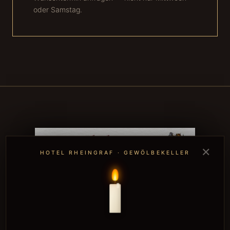
oder Samstag.
✕
HOTEL RHEINGRAF · GEWÖLBEKELLER