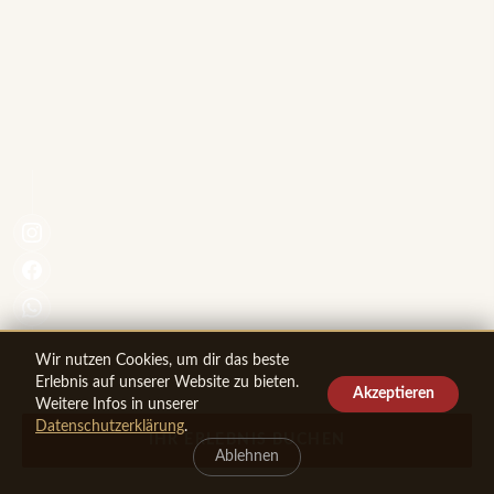
Wir nutzen Cookies, um dir das beste
Erlebnis auf unserer Website zu bieten.
Akzeptieren
Weitere Infos in unserer
Datenschutzerklärung
.
IHR ERLEBNIS BUCHEN
Ablehnen