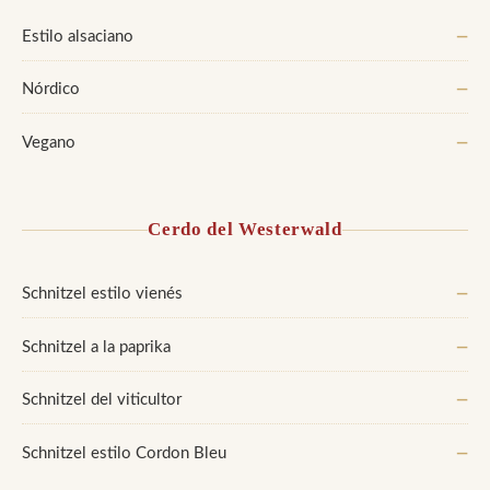
Estilo alsaciano
—
Nórdico
—
Vegano
—
Cerdo del Westerwald
Schnitzel estilo vienés
—
Schnitzel a la paprika
—
Schnitzel del viticultor
—
Schnitzel estilo Cordon Bleu
—