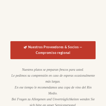
🌿 Nuestros Proveedores & Socios —
Compromiso regional
Nuestros platos se preparan frescos para usted.
Le pedimos su comprensión en caso de esperas ocasionalmente
más largas.
En ese tiempo le recomendamos una copa de vino del Rin
Medio.
Bei Fragen zu Allergenen und Unverträglichkeiten wenden Sie
sich bitte an unser Servicepersonal.