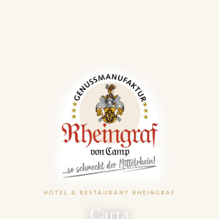
HOTEL & RESTAURANT RHEINGRAF
Carta