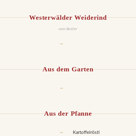
Westerwälder Weiderind
vom Beefer
—
Aus dem Garten
—
Aus der Pfanne
—
Kartoffelrösti