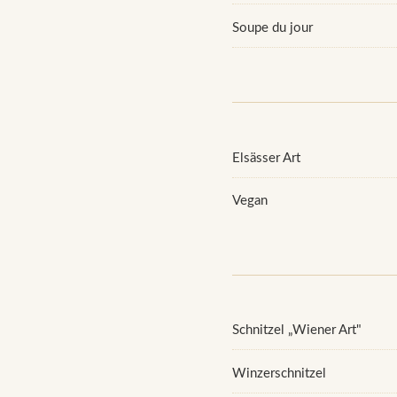
Soupe du jour
Elsässer Art
Vegan
Schnitzel „Wiener Art"
Winzerschnitzel