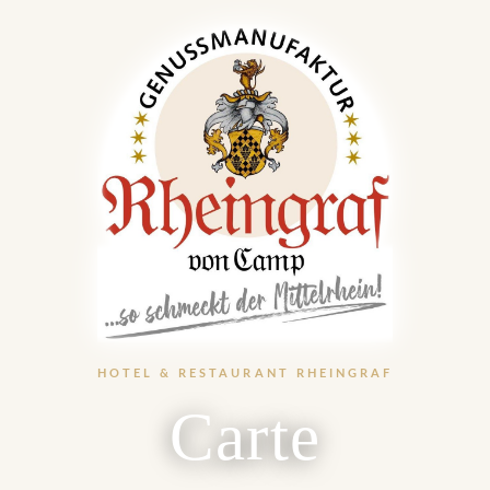
HOTEL & RESTAURANT RHEINGRAF
Carte