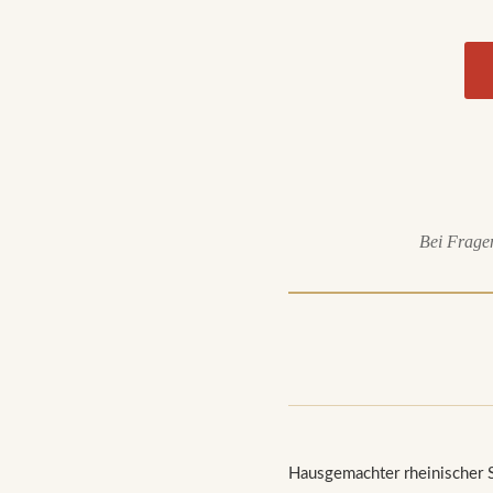
Bei Fragen
Hausgemachter rheinischer