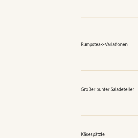
Rumpsteak-Variationen
Großer bunter Saladeteller
Käsespätzle